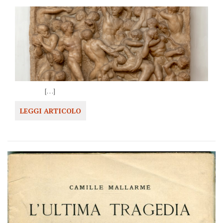
[…]
LEGGI ARTICOLO