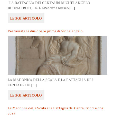
LA BATTAGLIA DEI CENTAURI MICHELANGELO
BUONARROTI, 1491-1492 circa Museo […]
LEGGI ARTICOLO
Restaurate le due opere prime di Michelangelo
LA MADONNA DELLA SCALA E LA BATTAGLIA DEI
CENTAURI DI […]
LEGGI ARTICOLO
La Madonna della Scala e la Battaglia dei Centauri: chi e che
cosa