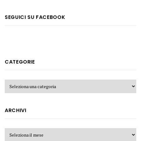
SEGUICI SU FACEBOOK
CATEGORIE
ARCHIVI