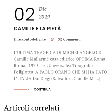
02
Dic
2019
CAMILLE E LA PIETÀ
Ilraccontodellarte
(0) Commenti
L'ULTIMA TRAGEDIA DI MICHELANGELO Di
Camille Mallarmé casa editrice OPTIMA Roma
Roma, 1929 — «L'Universale» Tipografia
Poliglotta, A PAOLO ORANO CHE MI HA DATO
L’ITALIA Da: Diego Salvadori, Camille M [...]
CONTINUA
Articoli correlati