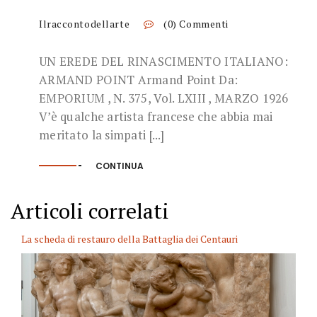
Ilraccontodellarte
(0) Commenti
UN EREDE DEL RINASCIMENTO ITALIANO:
ARMAND POINT Armand Point Da:
EMPORIUM , N. 375, Vol. LXIII , MARZO 1926
V’è qualche artista francese che abbia mai
meritato la simpati [...]
CONTINUA
Articoli correlati
La scheda di restauro della Battaglia dei Centauri