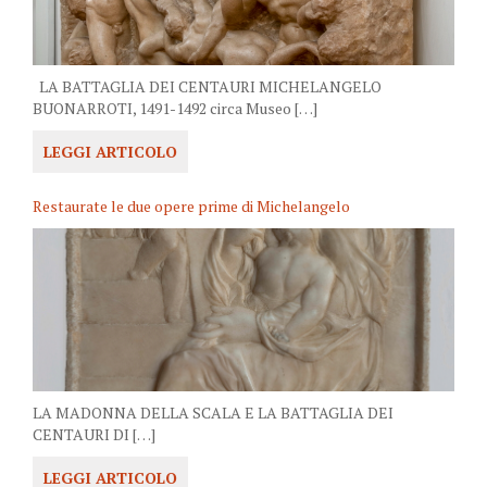
LA BATTAGLIA DEI CENTAURI MICHELANGELO
BUONARROTI, 1491-1492 circa Museo […]
LEGGI ARTICOLO
Restaurate le due opere prime di Michelangelo
LA MADONNA DELLA SCALA E LA BATTAGLIA DEI
CENTAURI DI […]
LEGGI ARTICOLO