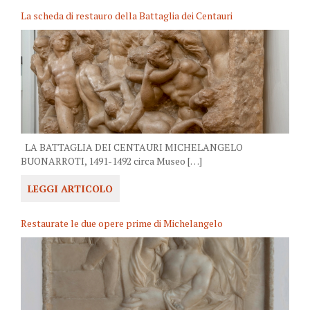
La scheda di restauro della Battaglia dei Centauri
LA BATTAGLIA DEI CENTAURI MICHELANGELO
BUONARROTI, 1491-1492 circa Museo […]
LEGGI ARTICOLO
Restaurate le due opere prime di Michelangelo