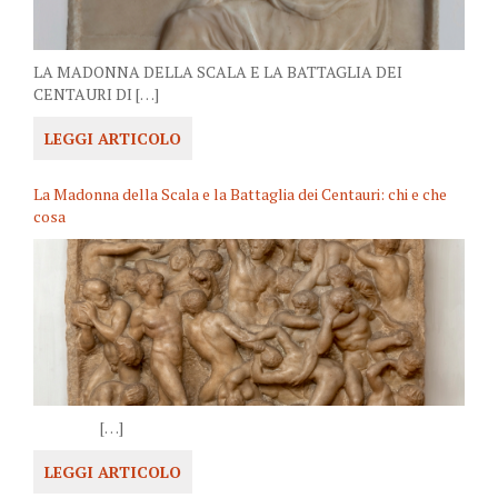
LA MADONNA DELLA SCALA E LA BATTAGLIA DEI
CENTAURI DI […]
LEGGI ARTICOLO
La Madonna della Scala e la Battaglia dei Centauri: chi e che
cosa
[…]
LEGGI ARTICOLO