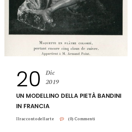
20
Dic
2019
UN MODELLINO DELLA PIETÀ BANDINI
IN FRANCIA
Ilraccontodellarte
(0) Commenti