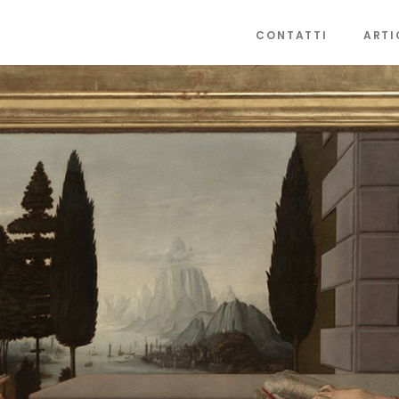
CONTATTI
ARTI