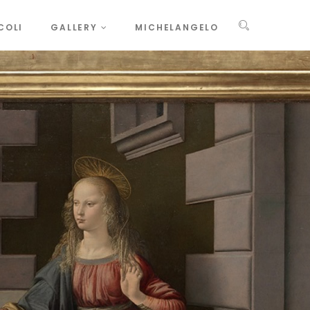
COLI
GALLERY
MICHELANGELO