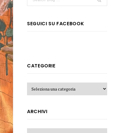
SEGUICI SU FACEBOOK
CATEGORIE
ARCHIVI