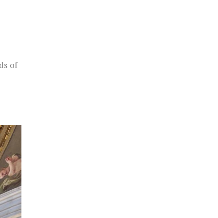
ds of