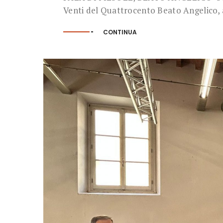
Venti del Quattrocento Beato Angelico, a
CONTINUA