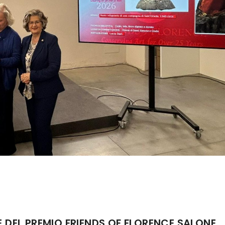
ONE DEL PREMIO FRIENDS OF FLORENCE SALONE