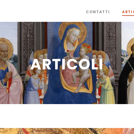
CONTATTI
ARTI
ARTICOLI