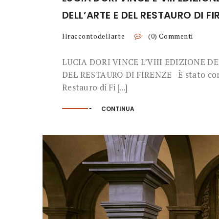
DELL’ARTE E DEL RESTAURO DI FI
Ilraccontodellarte
(0) Commenti
LUCIA DORI VINCE L’VIII EDIZIONE 
DEL RESTAURO DI FIRENZE È stato conseg
Restauro di Fi [...]
CONTINUA