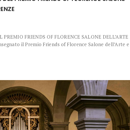
RENZE
DEL PREMIO FRIENDS OF FLORENCE SALONE DELL’ARTE 
nato il Premio Friends of Florence Salone dell’Arte e