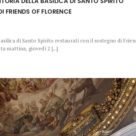
TORIA DELLA BASILICA DI SANTO SPIRITO
I FRIENDS OF FLORENCE
silica di Santo Spirito restaurati con il sostegno di Frien
mattina, giovedì 2 [...]