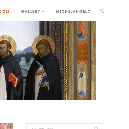
COLI
GALLERY
MICHELANGELO