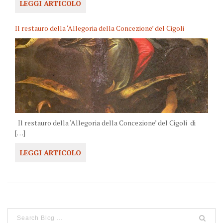
LEGGI ARTICOLO
Il restauro della ‘Allegoria della Concezione’ del Cigoli
Il restauro della ‘Allegoria della Concezione’ del Cigoli di
[…]
LEGGI ARTICOLO