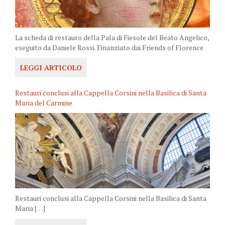
La scheda di restauro della Pala di Fiesole del Beato Angelico,
eseguito da Daniele Rossi. Finanziato dai Friends of Florence
LEGGI ARTICOLO
Restauri conclusi alla Cappella Corsini nella Basilica di Santa
Maria del Carmine
Restauri conclusi alla Cappella Corsini nella Basilica di Santa
Maria […]