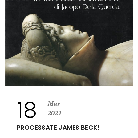
18
Mar
2021
PROCESSATE JAMES BECK!