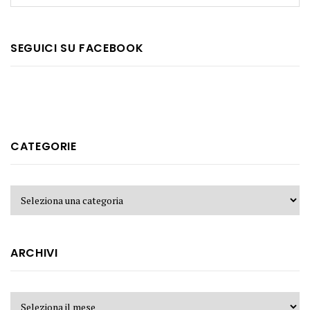
SEGUICI SU FACEBOOK
CATEGORIE
ARCHIVI