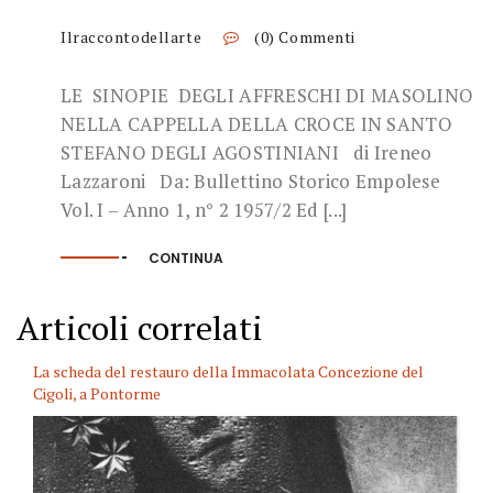
Ilraccontodellarte
(0) Commenti
LE SINOPIE DEGLI AFFRESCHI DI MASOLINO
NELLA CAPPELLA DELLA CROCE IN SANTO
STEFANO DEGLI AGOSTINIANI di Ireneo
Lazzaroni Da: Bullettino Storico Empolese
Vol. I – Anno 1, n° 2 1957/2 Ed [...]
CONTINUA
Articoli correlati
La scheda del restauro della Immacolata Concezione del
Cigoli, a Pontorme