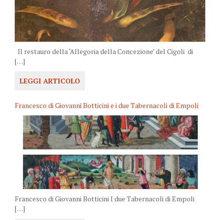
Il restauro della ‘Allegoria della Concezione’ del Cigoli di
[…]
LEGGI ARTICOLO
Francesco di Giovanni Botticini e i due Tabernacoli di Empoli
Francesco di Giovanni Botticini I due Tabernacoli di Empoli
[…]