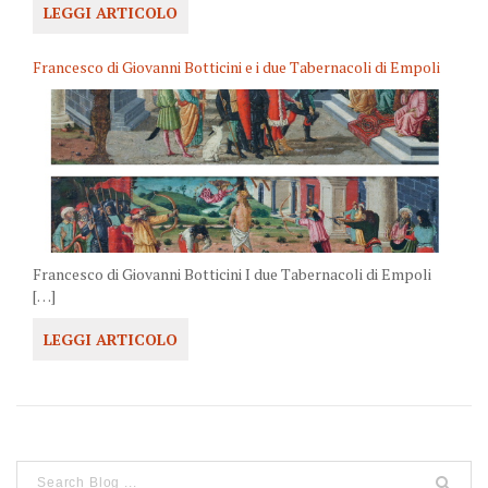
LEGGI ARTICOLO
Francesco di Giovanni Botticini e i due Tabernacoli di Empoli
Francesco di Giovanni Botticini I due Tabernacoli di Empoli
[…]
LEGGI ARTICOLO