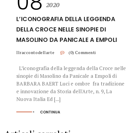
08
2020
L’ICONOGRAFIA DELLA LEGGENDA
DELLA CROCE NELLE SINOPIE DI
MASOLINO DA PANICALE A EMPOLI
Ilraccontodellarte
(0) Commenti
L’iconografia della leggenda della Croce nelle
sinopie di Masolino da Panicale a Empoli di
BARBARA BAERT Luci e ombre fra tradizione
e innovazione da Storia dell'Arte, n. 9, La
Nuova Italia Ed [...]
CONTINUA