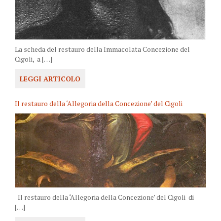
La scheda del restauro della Immacolata Concezione del
Cigoli, a […]
LEGGI ARTICOLO
Il restauro della ‘Allegoria della Concezione’ del Cigoli
Il restauro della ‘Allegoria della Concezione’ del Cigoli di
[…]