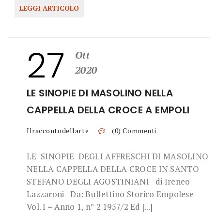
LEGGI ARTICOLO
27
Ott
2020
LE SINOPIE DI MASOLINO NELLA
CAPPELLA DELLA CROCE A EMPOLI
Ilraccontodellarte
(0) Commenti
LE SINOPIE DEGLI AFFRESCHI DI MASOLINO
NELLA CAPPELLA DELLA CROCE IN SANTO
STEFANO DEGLI AGOSTINIANI di Ireneo
Lazzaroni Da: Bullettino Storico Empolese
Vol. I – Anno 1, n° 2 1957/2 Ed [...]