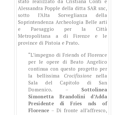
stato realizzato da Cristiana Conti e
Alessandra Popple della ditta SAR snc,
sotto l’Alta Sorveglianza della
Soprintendenza Archeologia Belle arti
e Paesaggio per la Città
Metropolitana a di Firenze e le
province di Pistoia e Prato.
“L’impegno di Friends of Florence
per le opere di Beato Angelico
continua con questo progetto per
la bellissima
Crocifissione
nella
Sala del Capitolo di San
Domenico. –
Sottolinea
Simonetta Brandolini d’Adda
Presidente di Fries
nds of
Florence
– Di fronte all’affresco,