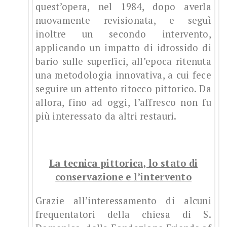
quest’opera, nel 1984, dopo averla
nuovamente revisionata, e seguì
inoltre un secondo intervento,
applicando un impatto di idrossido di
bario sulle superfici, all’epoca ritenuta
una metodologia innovativa, a cui fece
seguire un attento ritocco pittorico. Da
allora, fino ad oggi, l’affresco non fu
più interessato da altri restauri.
La tecnica pittorica, lo stato di
conservazione e l’intervento
Grazie all’interessamento di alcuni
frequentatori della chiesa di S.