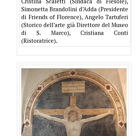
Cristina Scaletti (Sindaca di Fiesole),
Simonetta Brandolini d’Adda (Presidente
di Friends of Florence), Angelo Tartuferi
(Storico dell’arte già Direttore del Museo
di S. Marco), Cristiana Conti
(Ristoratrice).