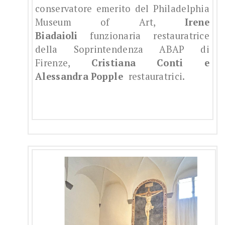
conservatore emerito del Philadelphia
Museum of Art,
Irene
Biadaioli
funzionaria restauratrice
della Soprintendenza ABAP di
Firenze,
Cristiana Conti e
Alessandra Popple
restauratrici.