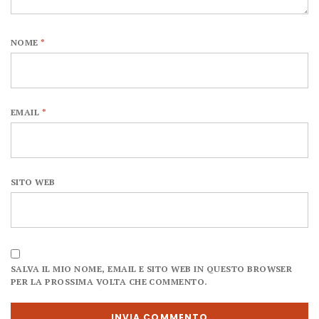
NOME
*
EMAIL
*
SITO WEB
SALVA IL MIO NOME, EMAIL E SITO WEB IN QUESTO BROWSER
PER LA PROSSIMA VOLTA CHE COMMENTO.