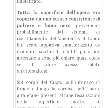
imbiancato.
Tutta la superficie dell’opera era
coperta da uno strato consistente di
polvere e fumo nero,
provenienti
probabilmente dal sistema di
riscaldamento dell’ambiente. Il fondo
blu scuro appariva caratterizzato da
evidenti macchie di umidità più scure,
alternate a zone più chiare, quasi come
se il colore avesse subito
un’alterazione.
Sul corpo del Cristo, sull’intonaco di
fondo e lungo la cornice nella parte
alta erano presenti alcune fessurazioni
della superficie. Inoltre in