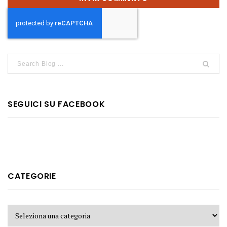
SEGUICI SU FACEBOOK
CATEGORIE