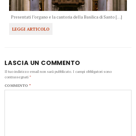
Presentati l’organo e la cantoria della Basilica di Santo […]
LEGGI ARTICOLO
LASCIA UN COMMENTO
Il tuo indirizzo email non sarà pubblicato.
I campi obbligatori sono
contrassegnati
*
COMMENTO
*