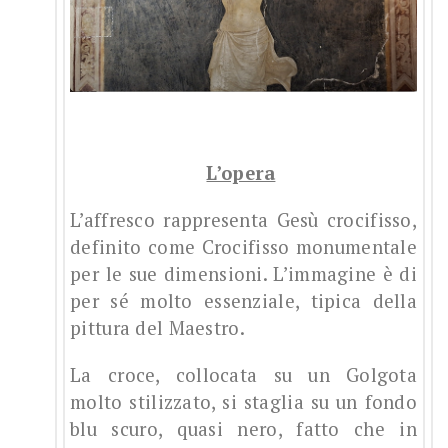
L’opera
L’affresco rappresenta Gesù crocifisso,
definito come Crocifisso monumentale
per le sue dimensioni. L’immagine è di
per sé molto essenziale, tipica della
pittura del Maestro.
La croce, collocata su un Golgota
molto stilizzato, si staglia su un fondo
blu scuro, quasi nero, fatto che in