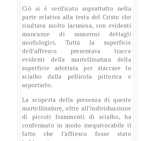
Ciò si è verificato soprattutto nella
parte relativa alla testa del Cristo che
risultava molto lacunosa, con evidenti
mancanze di numerosi dettagli
morfologici. Tutta la superficie
dell’affresco presentava tracce
evidenti della martellinatura della
superficie adottata per staccare lo
scialbo dalla pellicola pittorica e
asportarlo.
La scoperta della presenza di queste
martellinature, oltre all’individuazione
di piccoli frammenti di scialbo, ha
confermato in modo inequivocabile il
fatto che l’affresco fosse stato