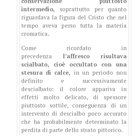
conservazione piuttosto
intermedio,
soprattutto per quanto
riguardava la figura del Cristo che nel
tempo aveva perso tutta la materia
cromatica.
Come ricordato in
precedenza
l’affresco risultava
scialbato, cioè occultato con una
stesura di calce,
in un periodo non
definito e successivamente
descialbato: il colore appariva in
effetti molto delicato, di spessore
piuttosto sottile, conseguenza di un
intervento di descialbo poco accurato
che ha probabilmente determinato la
perdita di parte dello strato pittorico.