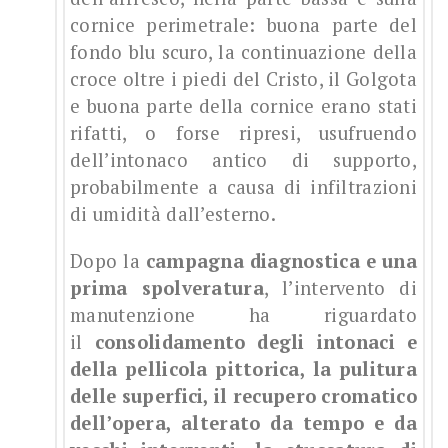
cornice perimetrale: buona parte del
fondo blu scuro, la continuazione della
croce oltre i piedi del Cristo, il Golgota
e buona parte della cornice erano stati
rifatti, o forse ripresi, usufruendo
dell’intonaco antico di supporto,
probabilmente a causa di infiltrazioni
di umidità dall’esterno.
Dopo la
campagna diagnostica e una
prima spolveratura
, l’intervento di
manutenzione ha riguardato
il
consolidamento degli intonaci e
della pellicola pittorica, la pulitura
delle superfici, il recupero cromatico
dell’opera, alterato da tempo e da