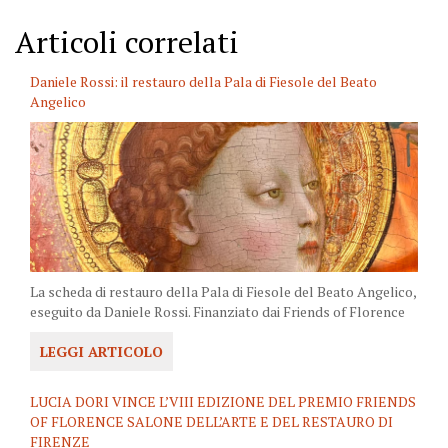
Articoli correlati
Daniele Rossi: il restauro della Pala di Fiesole del Beato
Angelico
La scheda di restauro della Pala di Fiesole del Beato Angelico,
eseguito da Daniele Rossi. Finanziato dai Friends of Florence
LEGGI ARTICOLO
LUCIA DORI VINCE L’VIII EDIZIONE DEL PREMIO FRIENDS
OF FLORENCE SALONE DELL’ARTE E DEL RESTAURO DI
FIRENZE