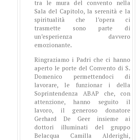
tra le mura del convento nella
Sala del Capitolo, la serenità e la
spiritualità che l’opera ci
trasmette sono parte di
un’esperienza davvero
emozionante.
Ringraziamo i Padri che ci hanno
aperto le porte del Convento di S.
Domenico permettendoci di
lavorare, le funzionar i della
Soprintendenza ABAP che, con
attenzione, hanno seguito il
lavoro, il generoso donatore
Gerhard De Geer insieme ai
dottori illuminati del gruppo
Belacqua Camilla Alderighi,