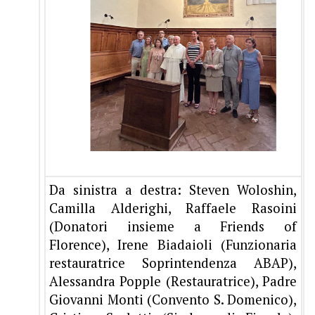
Da sinistra a destra: Steven Woloshin,
Camilla Alderighi, Raffaele Rasoini
(Donatori insieme a Friends of
Florence), Irene Biadaioli (Funzionaria
restauratrice Soprintendenza ABAP),
Alessandra Popple (Restauratrice), Padre
Giovanni Monti (Convento S. Domenico),