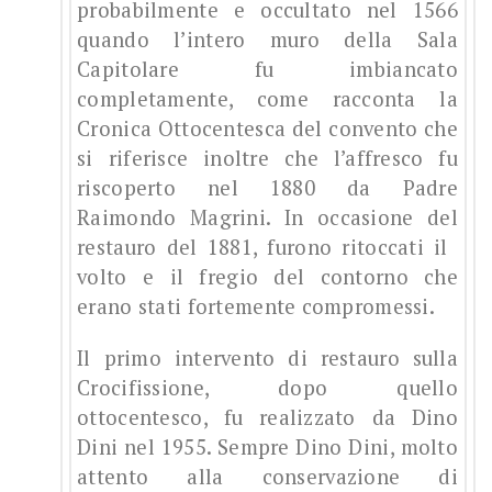
probabilmente e occultato nel 1566
quando l’intero muro della Sala
Capitolare fu imbiancato
completamente, come racconta la
Cronica Ottocentesca del convento che
si riferisce inoltre che l’affresco fu
riscoperto nel 1880 da Padre
Raimondo Magrini. In occasione del
restauro del 1881, furono ritoccati il ​​
volto e il fregio del contorno che
erano stati fortemente compromessi.
Il primo intervento di restauro sulla
Crocifissione, dopo quello
ottocentesco, fu realizzato da Dino
Dini nel 1955. Sempre Dino Dini, molto
attento alla conservazione di