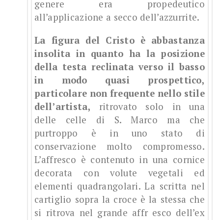
genere era propedeutico
all’applicazione a secco dell’azzurrite.
La figura del Cristo è abbastanza
insolita in quanto ha la posizione
della testa reclinata verso il basso
in modo quasi prospettico,
particolare non frequente nello stile
dell’artista,
ritrovato solo in una
delle celle di S. Marco ma che
purtroppo è in uno stato di
conservazione molto compromesso.
L’affresco è contenuto in una cornice
decorata con volute vegetali ed
elementi quadrangolari. La scritta nel
cartiglio sopra la croce è la stessa che
si ritrova nel grande affr esco dell’ex