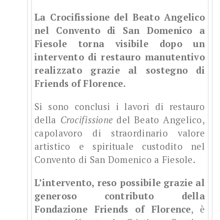
La Crocifissione del Beato Angelico
nel Convento di San Domenico a
Fiesole torna visibile dopo un
intervento di restauro manutentivo
realizzato grazie al sostegno di
Friends of Florence.
Si sono conclusi i lavori di restauro
della
Crocifissione
del Beato Angelico,
capolavoro di straordinario valore
artistico e spirituale custodito nel
Convento di San Domenico a Fiesole.
L’intervento, reso possibile grazie al
generoso contributo della
Fondazione Friends of Florence
, è