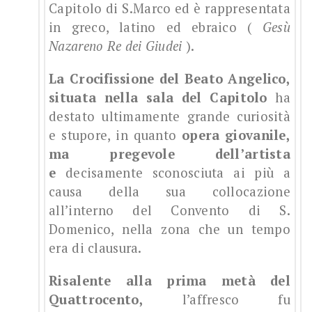
Capitolo di S.Marco ed è rappresentata
in greco, latino ed ebraico (
Gesù
Nazareno Re dei Giudei
).
La Crocifissione del Beato Angelico,
situata nella sala del Capitolo
ha
destato ultimamente grande curiosità
e stupore, in quanto
opera giovanile,
ma pregevole dell’artista
e
decisamente sconosciuta ai più a
causa della sua collocazione
all’interno del Convento di S.
Domenico, nella zona che un tempo
era di clausura.
Risalente alla prima metà del
Quattrocento,
l’affresco fu