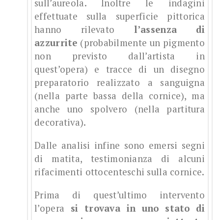
sull’aureola. Inoltre le indagini
effettuate sulla superficie pittorica
hanno rilevato
l’assenza di
azzurrite
(probabilmente un pigmento
non previsto dall’artista in
quest’opera) e tracce di un disegno
preparatorio realizzato a sanguigna
(nella parte bassa della cornice), ma
anche uno spolvero (nella partitura
decorativa).
Dalle analisi infine sono emersi segni
di matita, testimonianza di alcuni
rifacimenti ottocenteschi sulla cornice.
Prima di quest’ultimo intervento
l’opera
si trovava in uno stato di