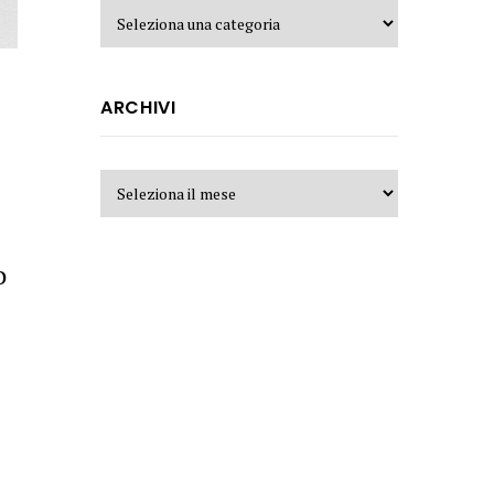
ARCHIVI
o