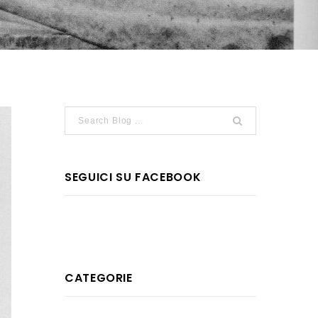
SEGUICI SU FACEBOOK
CATEGORIE