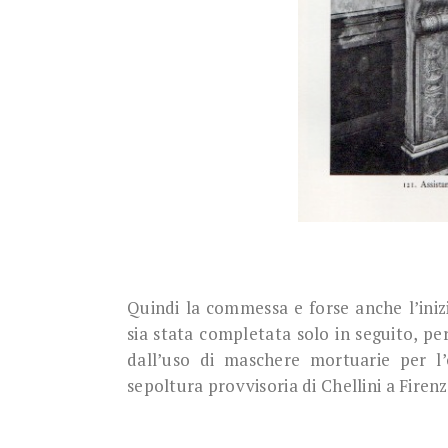
Quindi la commessa e forse anche l’iniz
sia stata completata solo in seguito, per
dall’uso di maschere mortuarie per l’
sepoltura provvisoria di Chellini a Firenz