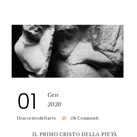
01
Gen
2020
Ilraccontodellarte
(0) Commenti
IL PRIMO CRISTO DELLA PIETÀ