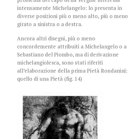
intensamente Michelangelo: lo presenta in
diverse posizioni più o meno alto, più o meno
girato a sinistra o a destra.
Ancora altri disegni, più o meno
concordemente attribuiti a Michelangelo o a
Sebastiano del Piombo, ma di derivazione
michelangiolesca, sono stati riferiti
all’elaborazione della prima Pietà Rondanini:
quello di una Pietà (fig. 14)