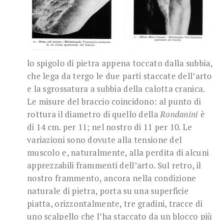
lo spigolo di pietra appena toccato dalla subbia,
che lega da tergo le due parti staccate dell’arto
e la sgrossatura a subbia della calotta cranica.
Le misure del braccio coincidono: al punto di
rottura il diametro di quello della
Rondanini
è
di 14 cm. per 11; nel nostro di 11 per 10. Le
variazioni sono dovute alla tensione del
muscolo e, naturalmente, alla perdita di alcuni
apprezzabili frammenti dell’arto. Sul retro, il
nostro frammento, ancora nella condizione
naturale di pietra, porta su una superficie
piatta, orizzontalmente, tre gradini, tracce di
uno scalpello che l’ha staccato da un blocco più