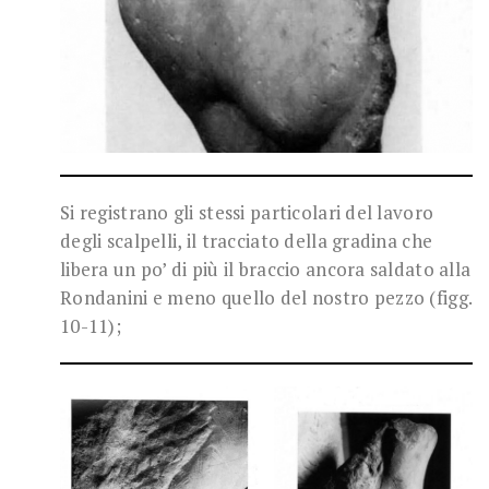
Si registrano gli stessi particolari del lavoro
degli scalpelli, il tracciato della gradina che
libera un po’ di più il braccio ancora saldato alla
Rondanini e meno quello del nostro pezzo (figg.
10-11);