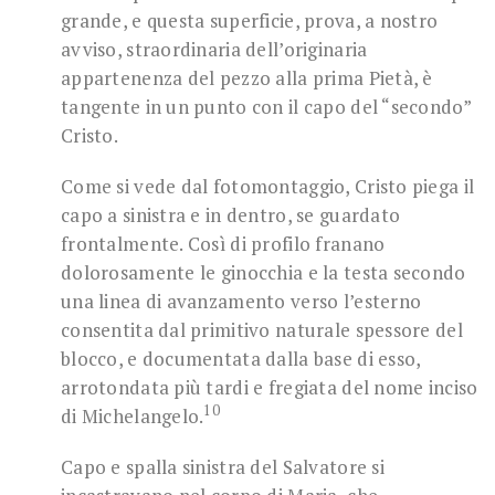
grande, e questa superficie, prova, a nostro
avviso, straordinaria dell’originaria
appartenenza del pezzo alla prima Pietà, è
tangente in un punto con il capo del “secondo”
Cristo.
Come si vede dal fotomontaggio, Cristo piega il
capo a sinistra e in dentro, se guardato
frontalmente. Così di profilo franano
dolorosamente le ginocchia e la testa secondo
una linea di avanzamento verso l’esterno
consentita dal primitivo naturale spessore del
blocco, e documentata dalla base di esso,
arrotondata più tardi e fregiata del nome inciso
10
di Michelangelo.
Capo e spalla sinistra del Salvatore si