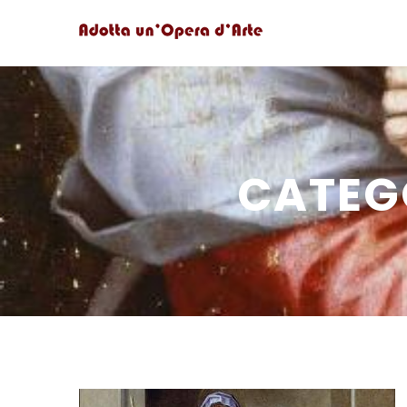
CATEG