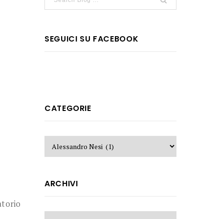
SEGUICI SU FACEBOOK
CATEGORIE
ARCHIVI
atorio