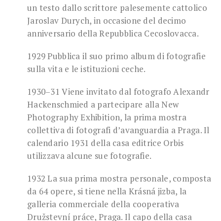
un testo dallo scrittore palesemente cattolico
Jaroslav Durych, in occasione del decimo
anniversario della Repubblica Cecoslovacca.
1929 Pubblica il suo primo album di fotografie
sulla vita e le istituzioni ceche.
1930–31 Viene invitato dal fotografo Alexandr
Hackenschmied a partecipare alla New
Photography Exhibition, la prima mostra
collettiva di fotografi d’avanguardia a Praga. Il
calendario 1931 della casa editrice Orbis
utilizzava alcune sue fotografie.
1932 La sua prima mostra personale, composta
da 64 opere, si tiene nella Krásná jizba, la
galleria commerciale della cooperativa
Družstevní práce, Praga. Il capo della casa