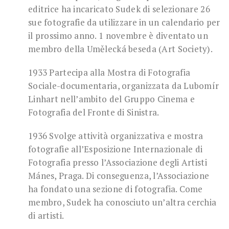
editrice ha incaricato Sudek di selezionare 26
sue fotografie da utilizzare in un calendario per
il prossimo anno. 1 novembre è diventato un
membro della Umělecká beseda (Art Society).
1933 Partecipa alla Mostra di Fotografia
Sociale-documentaria, organizzata da Lubomír
Linhart nell’ambito del Gruppo Cinema e
Fotografia del Fronte di Sinistra.
1936 Svolge attività organizzativa e mostra
fotografie all’Esposizione Internazionale di
Fotografia presso l’Associazione degli Artisti
Mánes, Praga. Di conseguenza, l’Associazione
ha fondato una sezione di fotografia. Come
membro, Sudek ha conosciuto un’altra cerchia
di artisti.