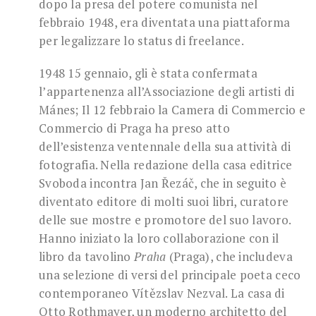
dopo la presa del potere comunista nel
febbraio 1948, era diventata una piattaforma
per legalizzare lo status di freelance.
1948 15 gennaio, gli è stata confermata
l’appartenenza all’Associazione degli artisti di
Mánes; Il 12 febbraio la Camera di Commercio e
Commercio di Praga ha preso atto
dell’esistenza ventennale della sua attività di
fotografia. Nella redazione della casa editrice
Svoboda incontra Jan Řezáč, che in seguito è
diventato editore di molti suoi libri, curatore
delle sue mostre e promotore del suo lavoro.
Hanno iniziato la loro collaborazione con il
libro da tavolino
Praha
(Praga), che includeva
una selezione di versi del principale poeta ceco
contemporaneo Vítězslav Nezval. La casa di
Otto Rothmayer, un moderno architetto del