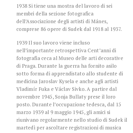
1938 Si tiene una mostra del lavoro di sei
membri della sezione fotografica
dell’Associazione degli artisti di Mánes,
comprese 86 opere di Sudek dal 1918 al 1937.
1939 Il suo lavoro viene incluso
nell’importante retrospettiva Cent’anni di
fotografia ceca al Museo delle arti decorative
di Praga. Durante la guerra ha fornito asilo
sotto forma di apprendistato allo studente di
medicina Jaroslav Kysela e anche agli artisti
Vladimír Fuka e Václav Sivko. A partire dal
novembre 1945, Sonja Bullaty prese il loro
posto. Durante l’occupazione tedesca, dal 15
marzo 1939 al 9 maggio 1945, gli amici si
riunivano regolarmente nello studio di Sudek il
martedì per ascoltare registrazioni di musica