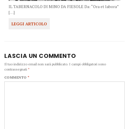
IL TABERNACOLO DI MINO DA FIESOLE Da: “Ora et labora”
[…]
LEGGI ARTICOLO
LASCIA UN COMMENTO
Il tuo indirizzo email non sarà pubblicato.
I campi obbligatori sono
contrassegnati
*
COMMENTO
*