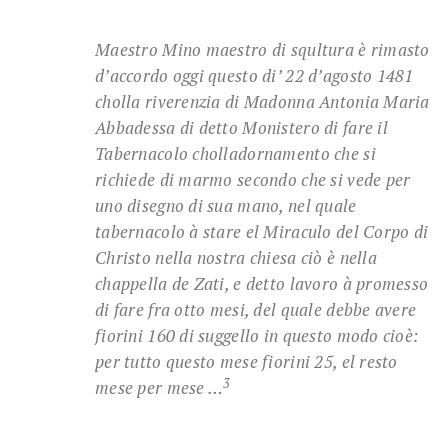
Maestro Mino maestro di squltura è rimasto
d’accordo oggi questo di’ 22 d’agosto 1481
cholla riverenzia di Madonna Antonia Maria
Abbadessa di detto Monistero di fare il
Tabernacolo cholladornamento che si
richiede di marmo secondo che si vede per
uno disegno di sua mano, nel quale
tabernacolo à stare el Miraculo del Corpo di
Christo nella nostra chiesa ciò è nella
chappella de Zati, e detto lavoro à promesso
di fare fra otto mesi, del quale debbe avere
fiorini 160 di suggello in questo modo cioè:
per tutto questo mese fiorini 25, el resto
3
mese per mese …