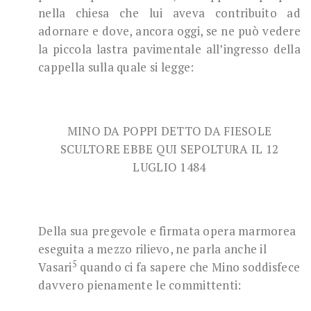
nella chiesa che lui aveva contribuito ad
adornare e dove, ancora oggi, se ne può vedere
la piccola lastra pavimentale all’ingresso della
cappella sulla quale si legge:
MINO DA POPPI DETTO DA FIESOLE
SCULTORE EBBE QUI SEPOLTURA IL 12
LUGLIO 1484
Della sua pregevole e firmata opera marmorea
eseguita a mezzo rilievo, ne parla anche il
5
Vasari
quando ci fa sapere che Mino soddisfece
davvero pienamente le committenti: