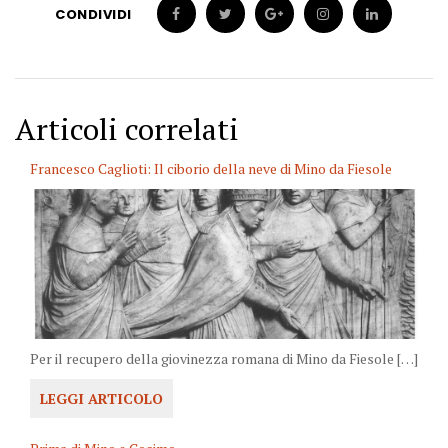
CONDIVIDI
Articoli correlati
Francesco Caglioti: Il ciborio della neve di Mino da Fiesole
Per il recupero della giovinezza romana di Mino da Fiesole […]
LEGGI ARTICOLO