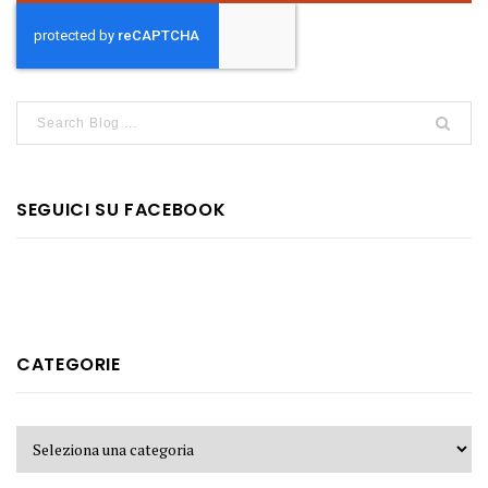
SEGUICI SU FACEBOOK
CATEGORIE