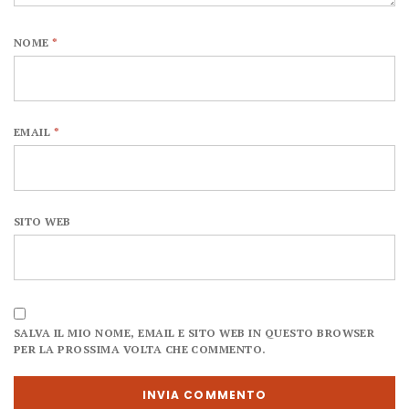
NOME
*
EMAIL
*
SITO WEB
SALVA IL MIO NOME, EMAIL E SITO WEB IN QUESTO BROWSER
PER LA PROSSIMA VOLTA CHE COMMENTO.