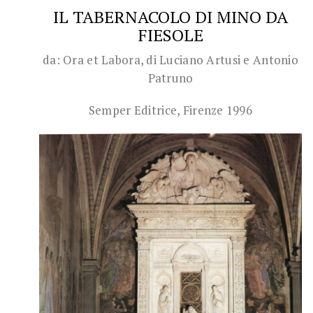
IL TABERNACOLO DI MINO DA
FIESOLE
da: Ora et Labora, di Luciano Artusi e Antonio
Patruno
Semper Editrice, Firenze 1996