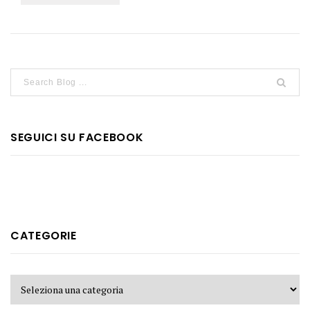
SEGUICI SU FACEBOOK
CATEGORIE