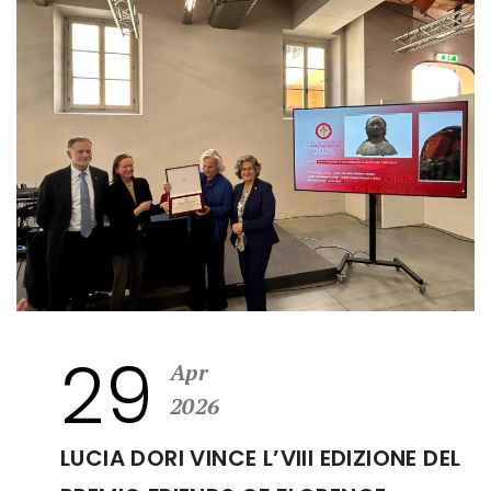
29
Apr
2026
LUCIA DORI VINCE L’VIII EDIZIONE DEL