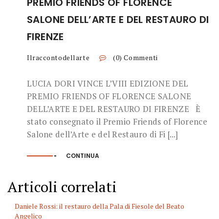
PREMIO FRIENDS OF FLORENCE
SALONE DELL’ARTE E DEL RESTAURO DI
FIRENZE
Ilraccontodellarte
(0) Commenti
LUCIA DORI VINCE L’VIII EDIZIONE DEL
PREMIO FRIENDS OF FLORENCE SALONE
DELL’ARTE E DEL RESTAURO DI FIRENZE È
stato consegnato il Premio Friends of Florence
Salone dell’Arte e del Restauro di Fi [...]
CONTINUA
Articoli correlati
Daniele Rossi: il restauro della Pala di Fiesole del Beato
Angelico