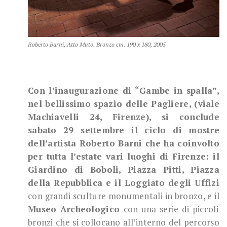
Roberto Barni, Atto Muto. Bronzo cm. 190 x 180, 2005
Con l’inaugurazione di “Gambe in spalla”,
nel bellissimo spazio delle Pagliere, (viale
Machiavelli 24, Firenze), si conclude
sabato 29 settembre il ciclo di mostre
dell’artista Roberto Barni che ha coinvolto
per tutta l’estate vari luoghi di Firenze: il
Giardino di Boboli, Piazza Pitti, Piazza
della Repubblica e il Loggiato degli Uffizi
con grandi sculture monumentali in bronzo, e il
Museo Archeologico
con una serie di piccoli
bronzi che si collocano all’interno del percorso