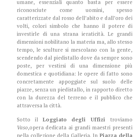
umane, essenziali quanto basta per essere
riconosciute come uomini, spesso
caratterizzate dal rosso dell’abito e dall’oro dei
volti, colori simbolo che hanno il potere di
investirle di una strana ieraticità. Le grandi
dimensioni nobilitano la materia ma, allo stesso
tempo, le sculture si mescolano con la gente,
scendendo dal piedistallo dove da sempre sono
poste, per vestirsi di una dimensione più
domestica e quotidiana: le opere di fatto sono
concretamente appoggiate sul suolo delle
piazze, senza un piedistallo, in rapporto diretto
con la durezza del terreno e il pubblico che
attraversa la città.
Sotto il
Loggiato degli Uffizi
troviamo
Vaso
,opera dedicata ai grandi maestri presenti
nella collezione della Galleria. In
Piazza della