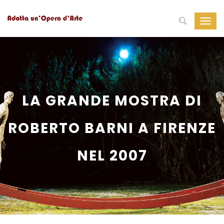
Navig
Toggl
LA GRANDE MOSTRA DI
ROBERTO BARNI A FIRENZE
NEL 2007