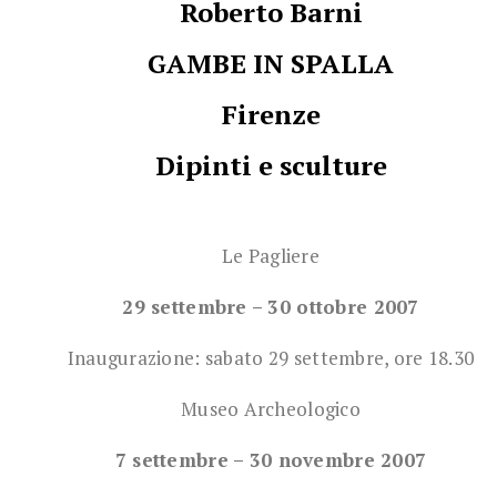
Roberto
Barni
GAMBE IN SPALLA
Firenze
Dipinti e sculture
Le Pagliere
29 settembre – 30 ottobre 2007
Inaugurazione: sabato 29 settembre, ore 18.30
Museo Archeologico
7 settembre – 30 novembre 2007