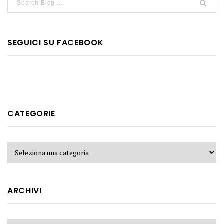
SEGUICI SU FACEBOOK
CATEGORIE
ARCHIVI