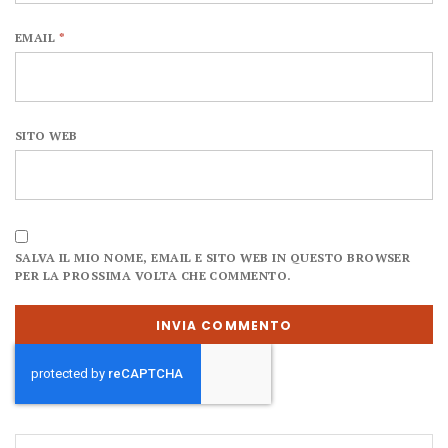
EMAIL
*
SITO WEB
SALVA IL MIO NOME, EMAIL E SITO WEB IN QUESTO BROWSER
PER LA PROSSIMA VOLTA CHE COMMENTO.