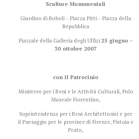
Sculture Monumentali
Giardino di Boboli – Piazza Pitti – Piazza della
Repubblica
Piazzale della Galleria degli Uffizi
25 giugno –
30 ottobre 2007
con il Patrocinio
Ministero per i Beni e le Attività Culturali, Polo
Museale Fiorentino,
Soprintendenza per i Beni Architettonici e per
il Paesaggio per le province di Firenze, Pistoia e
Prato,