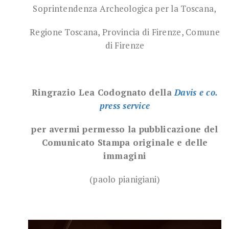
Soprintendenza Archeologica per la Toscana,
Regione Toscana, Provincia di Firenze, Comune
di Firenze
Ringrazio Lea Codognato della
Davis e co.
press service
per avermi permesso la pubblicazione del
Comunicato Stampa originale e delle
immagini
(paolo pianigiani)