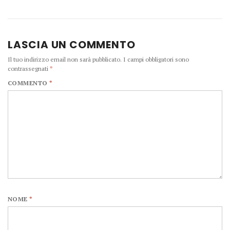
LASCIA UN COMMENTO
Il tuo indirizzo email non sarà pubblicato.
I campi obbligatori sono
contrassegnati
*
COMMENTO
*
NOME
*