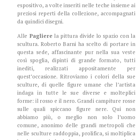
espositivo, a volte inseriti nelle teche insieme ai
preziosi reperti della collezione, accompagnati
da quindici disegni.
Alle
Pagliere
la pittura divide lo spazio con la
scultura. Roberto Barni ha scelto di portare in
questa sede, affascinante pur nella sua veste
così spoglia, dipinti di grande formato, tutti
inediti, realizzati appositamente per
quest’occasione. Ritroviamo i colori della sue
sculture, di quelle figure umane che l’artista
indaga in tutte le sue diverse e molteplici
forme: il rosso e il nero. Grandi campiture rosse
sulle quali spiccano figure nere. Qui non
abbiamo più, o meglio non solo l’uomo
comune, anonimo delle grandi metropoli che
nelle sculture raddoppia, prolifica, si moltiplica