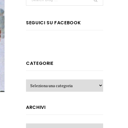
SEGUICI SU FACEBOOK
CATEGORIE
ARCHIVI