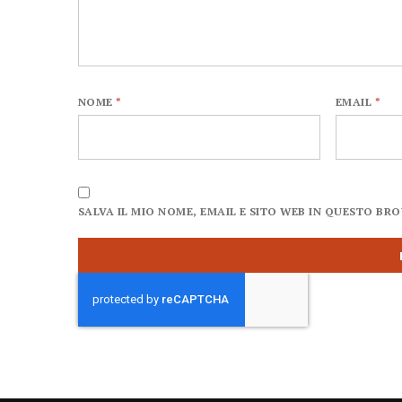
NOME
*
EMAIL
*
SALVA IL MIO NOME, EMAIL E SITO WEB IN QUESTO B