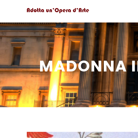
MADONNA I