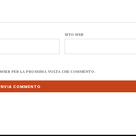
SITO WEB
ROWSER PER LA PROSSIMA VOLTA CHE COMMENTO.