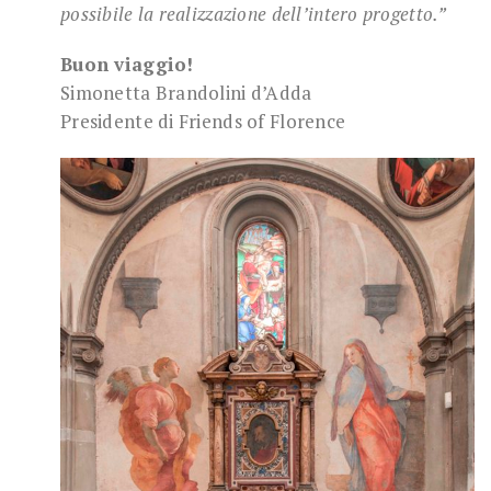
possibile la realizzazione dell’intero progetto.”
Buon viaggio!
Simonetta Brandolini d’Adda
Presidente di Friends of Florence