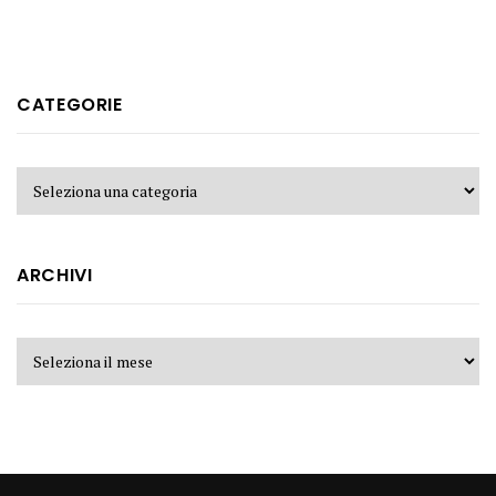
CATEGORIE
ARCHIVI