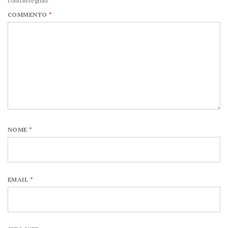
contrassegnati
*
COMMENTO
*
NOME
*
EMAIL
*