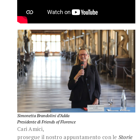
Simonetta Brandolini d’Adda
Presidente di Friends of Florence
Cari Amici,
prosegue il nostro appuntamento con le
Storie