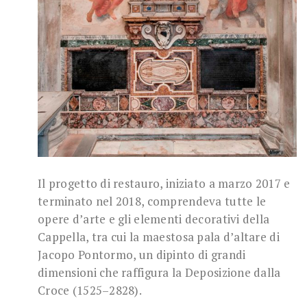
Il progetto di restauro, iniziato a marzo 2017 e
terminato nel 2018, comprendeva tutte le
opere d’arte e gli elementi decorativi della
Cappella, tra cui la maestosa pala d’altare di
Jacopo Pontormo, un dipinto di grandi
dimensioni che raffigura la Deposizione dalla
Croce (1525–2828).