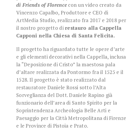
di Friends of Florence
con un video creato da
Vincenzo Capalbo, Produttore e CEO di
ArtMedia Studio, realizzato fra 2017 e 2018 per
il nostro progetto di
restauro alla Cappella
Capponi nella Chiesa di Santa Felicita.
Il progetto ha riguardato tutte le opere d’arte
e gli elementi decorativi nella Cappella, inclusa
la “Deposizione di Cristo” la maestosa pala
d’altare realizzata da Pontormo fra il 1525 e il
1528. Il progetto è stato realizzato dal
restauratore Daniele Rossi sotto l’Alta
Sorveglianza del Dott. Daniele Rapino già
funzionario dell’area di Santo Spirito per la
Soprintendenza Archeologia Belle Arti e
Paesaggio per la Città Metropolitana di Firenze
e le Province di Pistoia e Prato.