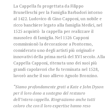
La Cappella fu progettata da Filippo
Brunelleschi per la Famiglia Barbadori intorno
al 1422. Ludovico di Gino Capponi, un nobile e
ricco banchiere legato alla famiglia Medici, nel
1525 acquistò la cappella per realizzare il
mausoleo di famiglia. Nel 1526 Capponi
commissionò la decorazione a Pontormo,
considerato uno degli artisti più originali e
innovativi della prima metà del XVI secolo. Alla
Cappella Capponi, ritenuta uno dei suoi più
grandi capolavori che fu terminata nel 1528,
lavorò anche il suo allievo Agnolo Bronzino.
“Siamo profondamente grati a Kate e John Dyson
per il loro dono a sostegno del restauro
dell’intera cappella. Ringraziamo anche tutti
coloro che con il loro expertise hanno reso