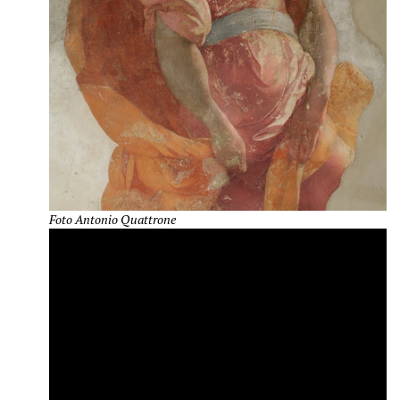
Foto Antonio Quattrone