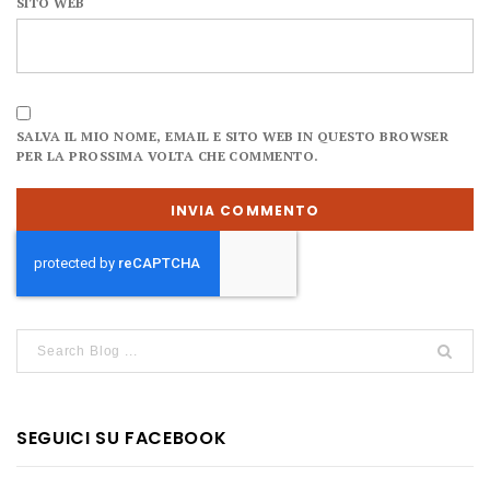
SITO WEB
SALVA IL MIO NOME, EMAIL E SITO WEB IN QUESTO BROWSER
PER LA PROSSIMA VOLTA CHE COMMENTO.
SEGUICI SU FACEBOOK