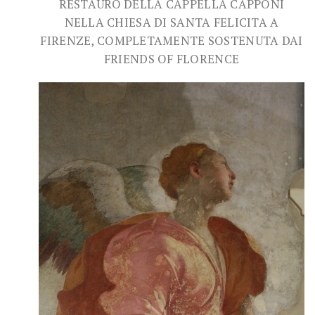
RESTAURO DELLA CAPPELLA CAPPONI
NELLA CHIESA DI SANTA FELICITA A
FIRENZE, COMPLETAMENTE SOSTENUTA DAI
FRIENDS OF FLORENCE