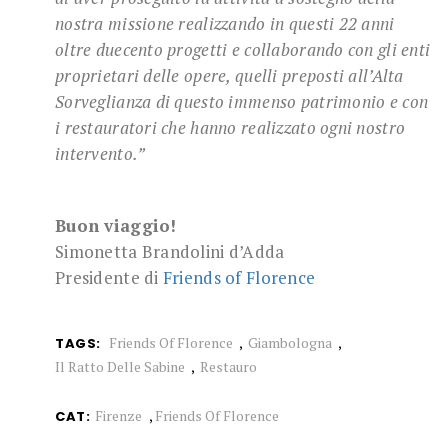
nostra missione realizzando in questi 22 anni
oltre duecento progetti e collaborando con gli enti
proprietari delle opere, quelli preposti all’Alta
Sorveglianza di questo immenso patrimonio e con
i restauratori che hanno realizzato ogni nostro
intervento.”
Buon viaggio!
Simonetta Brandolini d’Adda
Presidente di
Friends of Florence
Friends Of Florence
Giambologna
TAGS:
Il Ratto Delle Sabine
Restauro
Firenze
,
Friends Of Florence
CAT: