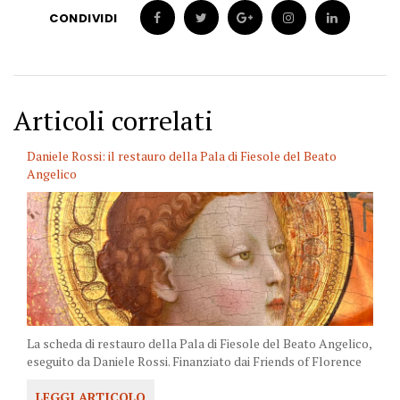
CONDIVIDI
Articoli correlati
Daniele Rossi: il restauro della Pala di Fiesole del Beato
Angelico
La scheda di restauro della Pala di Fiesole del Beato Angelico,
eseguito da Daniele Rossi. Finanziato dai Friends of Florence
LEGGI ARTICOLO