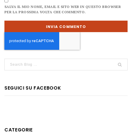
SALVA IL MIO NOME, EMAIL E SITO WEB IN QUESTO BROWSER
PER LA PROSSIMA VOLTA CHE COMMENTO.
SEGUICI SU FACEBOOK
CATEGORIE