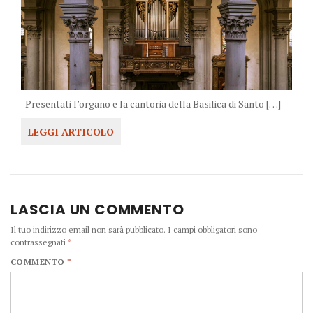
Presentati l’organo e la cantoria della Basilica di Santo […]
LEGGI ARTICOLO
LASCIA UN COMMENTO
Il tuo indirizzo email non sarà pubblicato.
I campi obbligatori sono
contrassegnati
*
COMMENTO
*