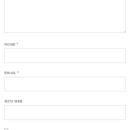
NOME
*
EMAIL
*
SITO WEB