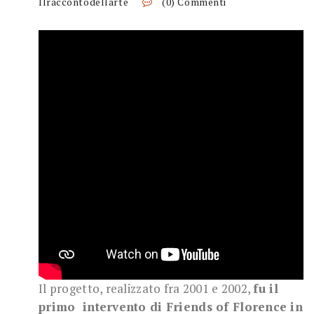
Ilraccontodellarte
(0) Commenti
Il progetto, realizzato fra 2001 e 2002,
fu il
primo intervento di Friends of Florence in