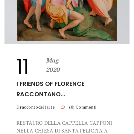
11
Mag
2020
I FRIENDS OF FLORENCE
RACCONTANO…
Ilraccontodellarte
(0) Commenti
RESTAURO DELLA CAPPELLA CAPPONI
NELLA CHIESA DI SANTA FELICITA A