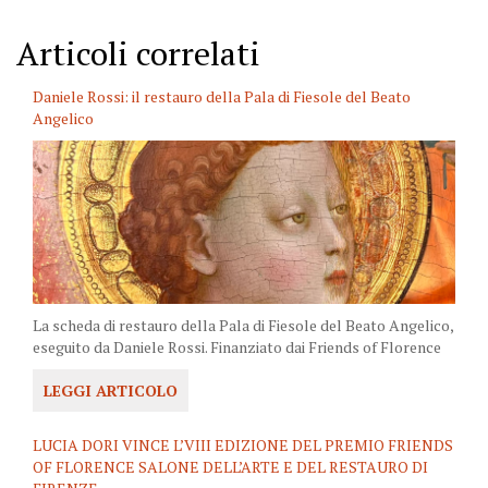
Articoli correlati
Daniele Rossi: il restauro della Pala di Fiesole del Beato
Angelico
La scheda di restauro della Pala di Fiesole del Beato Angelico,
eseguito da Daniele Rossi. Finanziato dai Friends of Florence
LEGGI ARTICOLO
LUCIA DORI VINCE L’VIII EDIZIONE DEL PREMIO FRIENDS
OF FLORENCE SALONE DELL’ARTE E DEL RESTAURO DI