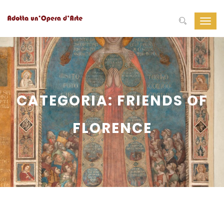
Navig
Toggl
CATEGORIA:
FRIENDS OF
FLORENCE