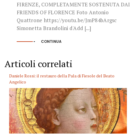
FIRENZE, COMPLETAMENTE SOSTENUTA DAI
FRIENDS OF FLORENCE Foto Antonio
Quattrone https://youtu.be/JmP84bArgsc
Simonetta Brandolini d'Add [...]
CONTINUA
Articoli correlati
Daniele Rossi: il restauro della Pala di Fiesole del Beato
Angelico