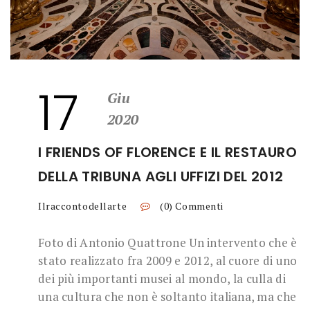
17
Giu
2020
I FRIENDS OF FLORENCE E IL RESTAURO
DELLA TRIBUNA AGLI UFFIZI DEL 2012
Ilraccontodellarte
(0) Commenti
Foto di Antonio Quattrone Un intervento che è
stato realizzato fra 2009 e 2012, al cuore di uno
dei più importanti musei al mondo, la culla di
una cultura che non è soltanto italiana, ma che