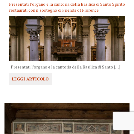
Presentati l’organo e la cantoria della Basilica di Santo Spirito
restaurati con il sostegno di Friends of Florence
Presentati l’organo e la cantoria della Basilica di Santo […]
LEGGI ARTICOLO