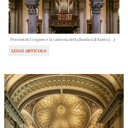
Presentati l’organo e la cantoria della Basilica di Santo […]
LEGGI ARTICOLO