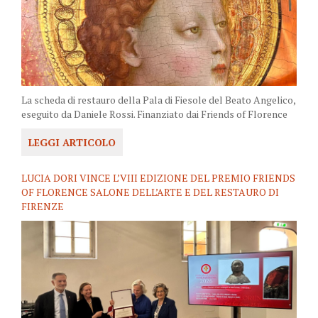
La scheda di restauro della Pala di Fiesole del Beato Angelico,
eseguito da Daniele Rossi. Finanziato dai Friends of Florence
LEGGI ARTICOLO
LUCIA DORI VINCE L’VIII EDIZIONE DEL PREMIO FRIENDS
OF FLORENCE SALONE DELL’ARTE E DEL RESTAURO DI
FIRENZE