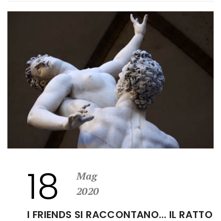
18
Mag
2020
I FRIENDS SI RACCONTANO… IL RATTO