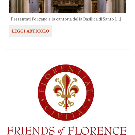
Presentati l’organo e la cantoria della Basilica di Santo […]
LEGGI ARTICOLO