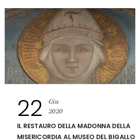
22
Giu
2020
IL RESTAURO DELLA MADONNA DELLA
MISERICORDIA AL MUSEO DEL BIGALLO