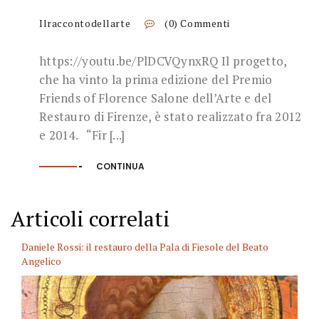
Ilraccontodellarte
(0) Commenti
https://youtu.be/PlDCVQynxRQ Il progetto,
che ha vinto la prima edizione del Premio
Friends of Florence Salone dell’Arte e del
Restauro di Firenze, è stato realizzato fra 2012
e 2014. “Fir [...]
CONTINUA
Articoli correlati
Daniele Rossi: il restauro della Pala di Fiesole del Beato
Angelico