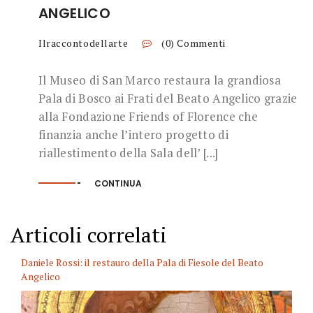
ANGELICO
Ilraccontodellarte
(0) Commenti
Il Museo di San Marco restaura la grandiosa
Pala di Bosco ai Frati del Beato Angelico grazie
alla Fondazione Friends of Florence che
finanzia anche l’intero progetto di
riallestimento della Sala dell’ [...]
CONTINUA
Articoli correlati
Daniele Rossi: il restauro della Pala di Fiesole del Beato
Angelico