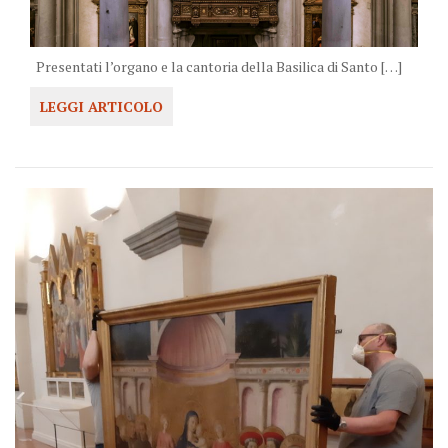
Presentati l’organo e la cantoria della Basilica di Santo […]
LEGGI ARTICOLO