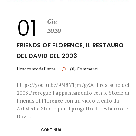
01
Giu
2020
FRIENDS OF FLORENCE, IL RESTAURO
DEL DAVID DEL 2003
Ilraccontodellarte
(0) Commenti
https://youtu.be/9M8YTjm7gZA Il restauro del
2003 Prosegue l'appuntamento con le Storie di
Friends of Florence con un video creato da
ArtMedia Studio per il progetto di restauro del
Dav [...]
CONTINUA