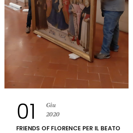
01
Giu
2020
FRIENDS OF FLORENCE PER IL BEATO