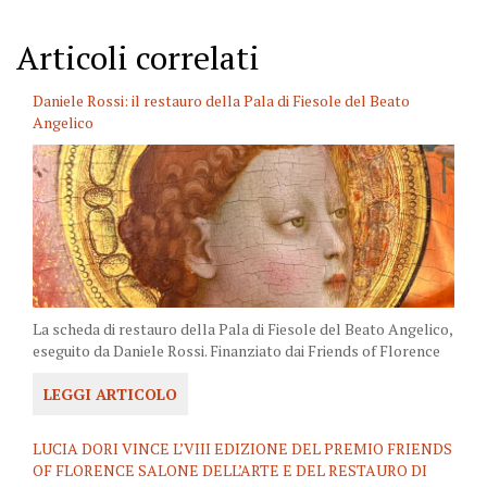
Articoli correlati
Daniele Rossi: il restauro della Pala di Fiesole del Beato
Angelico
La scheda di restauro della Pala di Fiesole del Beato Angelico,
eseguito da Daniele Rossi. Finanziato dai Friends of Florence
LEGGI ARTICOLO
LUCIA DORI VINCE L’VIII EDIZIONE DEL PREMIO FRIENDS
OF FLORENCE SALONE DELL’ARTE E DEL RESTAURO DI